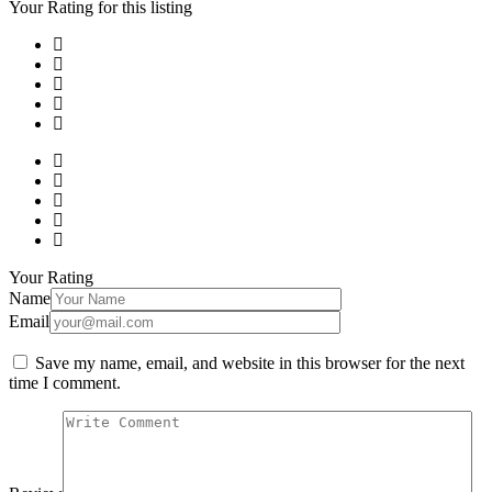
Your Rating for this listing
Your Rating
Name
Email
Save my name, email, and website in this browser for the next
time I comment.