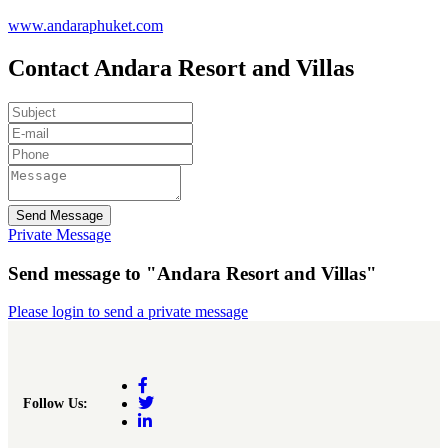
www.andaraphuket.com
Contact Andara Resort and Villas
Send Message
Private Message
Send message to "Andara Resort and Villas"
Please login to send a private message
Follow Us: