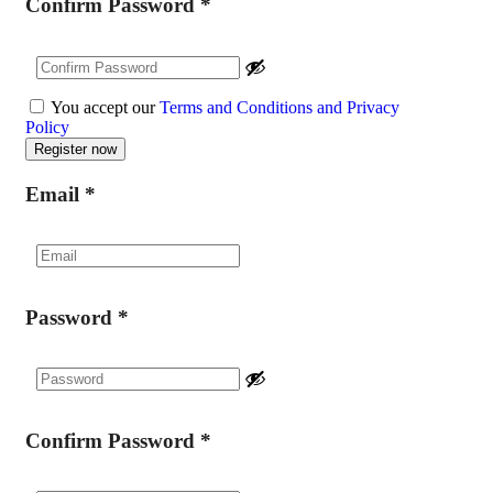
Confirm Password
*
You accept our
Terms and Conditions and Privacy
Policy
Email
*
Password
*
Confirm Password
*