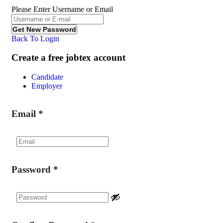
Please Enter Username or Email
Back To Login
Create a free jobtex account
Candidate
Employer
Email
*
Password
*