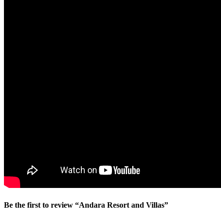
Be the first to review “Andara Resort and Villas”