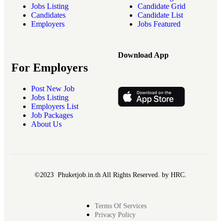
Jobs Listing
Candidate Grid
Candidates
Candidate List
Employers
Jobs Featured
Download App
For Employers
Post New Job
Jobs Listing
Employers List
Job Packages
About Us
©2023 Phuketjob.in.th All Rights Reserved. by HRC.
Terms Of Services
Privacy Policy