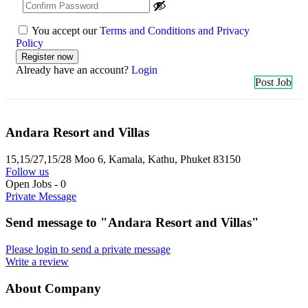
You accept our
Terms and Conditions and Privacy
Policy
Already have an account?
Login
Post Job
Andara Resort and Villas
15,15/27,15/28 Moo 6, Kamala, Kathu, Phuket 83150
Follow us
Open Jobs
-
0
Private Message
Send message to "Andara Resort and Villas"
Please login to send a private message
Write a review
About Company