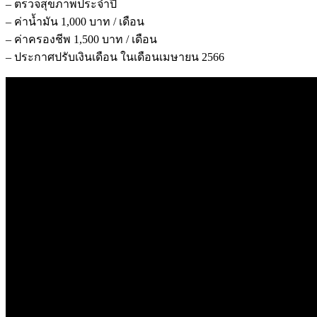
– ตรวจสุขภาพประจำปี
– ค่าน้ำมัน 1,000 บาท / เดือน
– ค่าครองชีพ 1,500 บาท / เดือน
– ประกาศปรับเงินเดือน ในเดือนเมษายน 2566