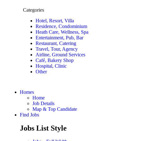
Categories
Hotel, Resort, Villa
Residence, Condominium
Heath Care, Wellness, Spa
Entertainment, Pub, Bar
Restaurant, Catering
Travel, Tour, Agency
Airline, Ground Services
Café, Bakery Shop
Hospital, Clinic
Other
Homes
Home
Job Details
Map & Top Candidate
Find Jobs
Jobs List Style