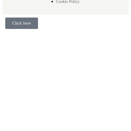
Cookie Policy
Click here