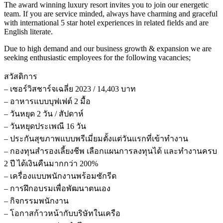
The award winning luxury resort invites you to join our energetic
team. If you are service minded, always have charming and graceful
with international 5 star hotel experiences in related fields and are
English literate.
Due to high demand and our business growth & expansion we are
seeking enthusiastic employees for the following vacancies;
สวัสดิการ
– เซอร์วิสชาร์จเฉลี่ย 2023 / 14,403 บาท
– อาหารแบบบุฟเฟต์ 2 มื้อ
– วันหยุด 2 วัน / สัปดาห์
– วันหยุดประเพณี 16 วัน
– ประกันสุขภาพแบบพรีเมี่ยมตั้งแต่วันแรกที่เข้าทำงาน
– กองทุนสำรองเลี้ยงชีพ เลือกแผนการลงทุนได้ และทำงานครบ
2 ปี ได้เงินคืนมากกว่า 200%
– เครื่องแบบพนักงานพร้อมซักรีด
– การฝึกอบรมเพื่อพัฒนาตนเอง
– กิจกรรมพนักงาน
– โอกาสก้าวหน้ากับบริษัทในเครือ